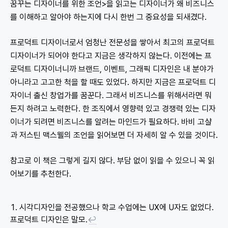
꿈꾸는 디자이너를 위한 조언>을 읽고는 디자이너가 왜 비즈니스
를 이해하고 알아야 하는지에 다시 한번 그 중요성을 되새겼다.
프로덕트 디자이너로서 엄청난 전문성을 쌓아서 최고의 프로덕트
디자이너가 되어야 한다고 지금은 생각하지 않는다. 이전에는 프
로덕트 디자이너니까 브랜드, 이벤트, 그래픽 디자인은 내 분야가
아니라고 고고한 척을 할 때도 있었다. 하지만 지금은 프로덕트 디
자이너 출신 창업가를 꿈꾼다. 그래서 비즈니스를 위해서라면 뭐
든지 하려고 노력한다. 한 조직에서 영향력 있고 경쟁력 있는 디자
이너가 되려면 비즈니스를 알려는 마인드가 필요하다. 바비 고샬
과 저스틴 맥스웰의 조언을 읽어보면 더 자세히 알 수 있을 것이다.
참고로 이 책은 그렇게 길지 않다. 부담 없이 읽을 수 있으니 꼭 읽
어보기를 추천한다.
시각디자인을 전공했으나 학교 수업에는 UX에 U자도 없었다.
프로덕트 디자인은 말모.
↩