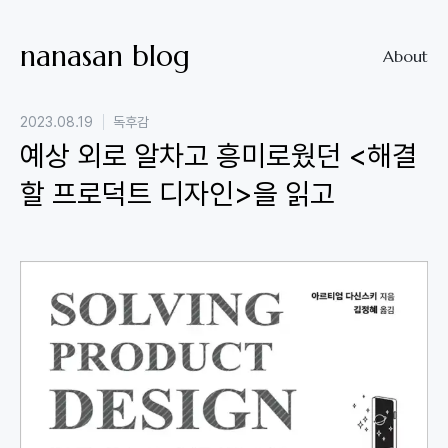
nanasan blog
About
2023.08.19
독후감
예상 외로 알차고 흥미로웠던 <해결
할 프로덕트 디자인>을 읽고