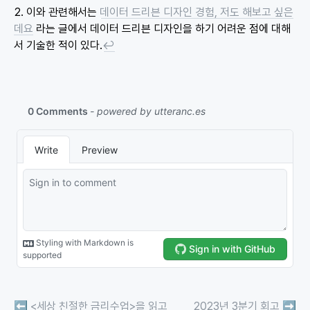
이와 관련해서는
데이터 드리븐 디자인 경험, 저도 해보고 싶은
데요
라는 글에서 데이터 드리븐 디자인을 하기 어려운 점에 대해
서 기술한 적이 있다.
↩
⬅️
<세상 친절한 금리수업>을 읽고
2023년 3분기 회고
➡️