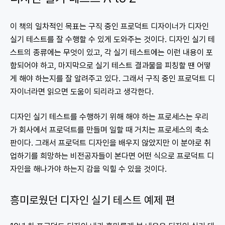
이 책의 일차적인 목표는 구직 중인 프로덕트 디자이너가 디자인
실기 테스트를 잘 수행할 수 있게 도와주는 것이다. 디자인 실기 테
스트의 종류에는 무엇이 있고, 각 실기 테스트에는 이런 내용이 포
함되어야 하고, 마지막으로 실기 테스트 결과물을 피칭할 땐 어떻
게 해야 하는지를 잘 알려주고 있다. 그래서 구직 중인 프로덕트 디
자이너라면 읽으면 도움이 되리라고 생각한다.
디자인 실기 테스트를 수행하기 위해 해야 하는 프로세스는 우리
가 회사에서 프로덕트를 만들며 일할 때 거치는 프로세스의 축소
판이다. 그래서 프로덕트 디자인을 배우지 않았지만 이 분야로 취
업하기를 희망하는 비전공자들이 본다면 어떤 식으로 프로덕트 디
자인을 해나가야 하는지 감을 익힐 수 있을 것이다.
흥미로웠던 디자인 실기 테스트 예제 편