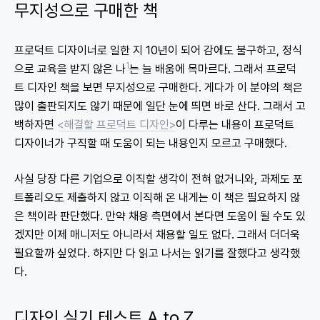
무지성으로 구매한 책
프로덕트 디자이너로 일한 지 10년이 되어 감에도 불구하고, 정식
1
으로 교육을 받지 않은 나
는 늘 배움에 목마르다. 그래서 프로덕
트 디자인 책을 보면 무지성으로 구매한다. 게다가 이 분야의 책은
많이 출판되지도 않기 때문에 일단 눈에 띄면 바로 산다. 그래서 고
백하자면
<해결할 프로덕트 디자인>
이 다루는 내용이 프로덕트
디자이너가 구직할 때 도움이 되는 내용인지 모르고 구매했다.
사실 당장 다른 기업으로 이직할 생각이 전혀 없거니와, 과제도 포
트폴리오도 제출하지 않고 이직해 온 내게는 이 책은 필요하지 않
은 책이라 판단했다. 만약 채용 측면에서 본다면 도움이 될 수도 있
겠지만 이제 매니저도 아니라서 채용할 일도 없다. 그래서 더더욱
필요할까 싶었다. 하지만 다 읽고 나서는 읽기를 잘했다고 생각했
다.
디자인 실기 테스트 A to Z