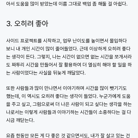
아서 도움을 많이 받았는데 이름 그대로 백업 좀 해둘 걸 아쉽다.
3. 오히려 좋아
사이드 프로젝트를 시작하고, 업무 난이도를 높이면서 몰입하다
보니 내 개인 시간이 많이 줄어들었다. 근데 이상하게 오히려 좋다
는 생각이 든다. 그렇지, 나는 시간이 없으면 없는 시간을 쪼개서라
도 짜투리 시간을 만들어서 잘 활용하여 더 열심히 해야 할 일을 하
는 사람이었다는 사실을 뒤늦게 깨달았다.
또한 사람들과 많이 만나면서 이야기하며 시간을 많이 뺏기기도
했는데, 이 역시도 오히려 좋다는 생각이 들었다. 누군가에게 도움
을 주고 싶고, 그럼으로써 더 나은 사람이 되고 싶다는 생각을 하는
나로서는 이렇게 사람들과 이야기하는 시간들이 소중하다는 걸 다
시금 깨닫는다.
요즘 한동안 모든 게 다 좋은 것 같으면서도, 내가 잘 살고 있는 건