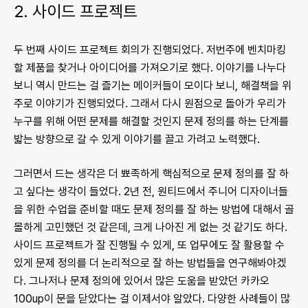
2. 사이드 프로젝트
두 번째 사이드 프로젝트 회의가 진행되었다. 저번주에 벤치마킹
할 제품을 찾거나 아이디어를 가져오기로 했다. 이야기를 나누다
보니 역시 만드는 걸 즐기는 메이커들이 모이다 보니, 해결책을 위
주로 이야기가 진행되었다. 그래서 다시 원점으로 돌아가 우리가
누구를 위해 어떤 문제를 해결할 것인지 문제 정의를 하는 단계를
밟는 방향으로 갈 수 있게 이야기를 끌고 가려고 노력했다.
그러면서 드는 생각은 더 뾰족하게 핵심적으로 문제 정의를 잘 하
고 싶다는 생각이 들었다. 2년 전, 원티드에서 주니어 디자이너들
을 위한 수업을 준비할 때도 문제 정의를 잘 하는 방법에 대해서 골
몰하게 고민했던 것 같은데, 크게 나아진 게 없는 것 같기도 하다.
사이드 프로젝트가 잘 진행될 수 있게, 또 업무에도 잘 활용할 수
있게 문제 정의를 더 논리적으로 잘 하는 방법들을 연구해봐야겠
다. 그나저나 문제 정의에 있어서 많은 도움을 받았던 카카오
100up이 문을 닫았다는 걸 이제서야 알았다. 다양한 사례들이 많