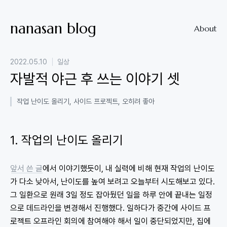
nanasan blog
About
2022.05.10
일상
자발적 야근 후 쓰는 이야기 셋
작업 난이도 올리기, 사이드 프로젝트, 오히려 좋아
1. 작업의 난이도 올리기
앞서 쓴 글
에서 이야기했듯이, 내 실력에 비해 현재 작업의 난이도
가 다소 낮아서, 난이도를 높여 보려고 오늘부터 시도해보고 있다.
그 일환으로 원래 3일 정도 잡아뒀던 일을 하루 안에 끝내는 일정
으로 데드라인을 변경해서 진행했다. 일하다가 중간에 사이드 프
로젝트 오프라인 회의에 참여해야 해서 일이 중단되었지만, 집에