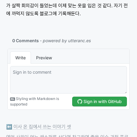
가 살짝 회의감이 들었는데 이제 맞는 옷을 입은 것 같다. 자기 전
에 까먹지 않도록 블로그에 기록해둔다.
⬅️
이사 온 집에서 쓰는 이야기 셋