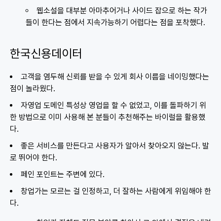
웹소설을 대부분 아마추어거나 사이드 잡으로 하는 작가
들이 한다는 점에서 지속가능하기 어렵다는 점을 포착했다.
한국신용데이터
고객을 염두해 신뢰를 받을 수 있게 회사 이름을 네이밍했다는
점이 놀라웠다.
자영업 도메인 특성상 영업을 할 수 없었고, 이를 돌파하기 위
한 방법으로 이미 사용해 본 분들이 추천해주는 바이럴을 활용했
다.
좋은 서비스를 만든다고 사용자가 알아서 찾아오지 않는다. 발
로 뛰어야 한다.
페인 포인트는 주변에 있다.
창업가는 모르는 걸 인정하고, 더 잘하는 사람에게 위임해야 한
다.