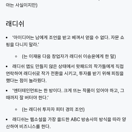
아는 사실이지만)
래디쉬
‘아이디어는 남에게 조언을 받고 베껴서 얻을 수 없다. 자문 쇼
핑을 다니지 말라.’
(는 이재웅 다음 창업자가 래디쉬 이승윤에게 한 말)
래디쉬 앱도 만들지 않은 상태에서 왓패드의 작가들에게 직접
연락하여 래디쉬로 작가 전환을 시키고, 투자를 받기 위해 피칭을
했다는 점이 놀라웠다.
‘엔터테인먼트는 한 방이다. 크게 뜨는 작품이 있어야 하고, 그
때까지 잘 버터야 한다.’
(는 래디쉬 투자자 피터 경의 조언)
래디쉬는 웹소설을 가장 올드한 ABC 방송사의 방식을 따라 양
산하여 비즈니스를 한다.