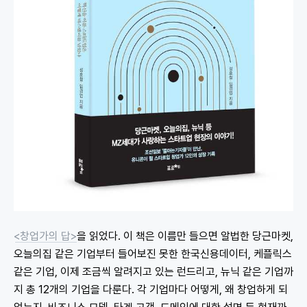
<창업가의 답>
을 읽었다. 이 책은 이름만 들으면 알법한 당근마켓,
오늘의집 같은 기업부터 들어보진 못한 한국신용데이터, 케플릭스
같은 기업, 이제 조금씩 알려지고 있는 런드리고, 뉴닉 같은 기업까
지 총 12개의 기업을 다룬다. 각 기업마다 어떻게, 왜 창업하게 되