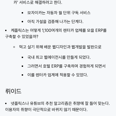
카’ 서비스로 해결하려고 한다.
모자이카는 자동차 월 단위 구독 서비스
아직 가설을 검증해 나가는 단계다.
케플릭스는 어떻게 1,100여개의 렌터카 업체를 모을 ERP를
구축할 수 있었을까?
먹고 살기 위해 배운 웹디자인과 웹개발을 발판으로
국내 최고 웹에이전시를 만들게 되었다.
그러면서 호텔 ERP를 구축하며 경험하게 되면서
이를 렌터카 업계에 적용할 수 있었다.
뤼이드
넷플릭스나 유튜브의 추천 알고리즘은 취향에 잘 들어 맞는다.
이용자의 취향이 극단적으로 바뀌지 않기 때문이다.