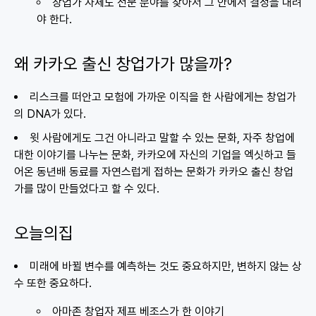
창업가 자체도 전문 분야를 찾아서 그 안에서 결정을 내려
야 한다.
왜 카카오 출신 창업가가 많을까?
리스크를 떠안고 모험에 가까운 이직을 한 사람에게는 창업가
의 DNA가 있다.
윗 사람에게도 그건 아니라고 말할 수 있는 문화, 자주 창업에
대한 이야기를 나누는 문화, 카카오에 자신의 기업을 엑싯하고 들
어온 동년배 동료를 자연스럽게 접하는 문화가 카카오 출신 창업
가를 많이 만들었다고 할 수 있다.
오늘의집
미래에 바뀔 변수를 예측하는 것도 중요하지만, 변하지 않는 상
수 또한 중요하다.
아마존 창업자 제프 베조스가 한 이야기