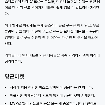
스타트업에 대해 잘 모르는 분들도, 어렵게 느껴질 수 있는 관련 용
어를 한 번씩 짚고 넘어가기 때문에 쉽게 읽을 수 있으리라 생각한
다.
책과 별개로 아쉽게도 현재 뉴스레터 유료 구독은 하지 않고, 무료
분량만 읽고 있다. 이전에 무료로 전문을 보내줄 때는 모두 꼼꼼히
읽었다. 유료 구독 전환이 안 된 이유는 따로 한 번 생각을 해봐야
겠다.
기업들마다 인사이트를 얻은 내용들을 계속 기억하기 위해 아래에
정리해본다.
당근마켓
시장에 처음 진입한 퍼스트 무버만이 성공하는 건 아니다.
해볼만한 마케팅은 다 시도해 봤기에 당근마켓이 존재한다.
MVP로 빨리 만들고 반응을 보는 게 중요하다. (이건 원래도