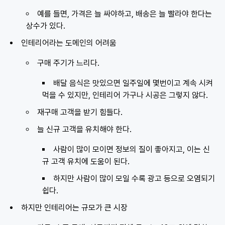
예를 들면, 가격은 늘 싸야하고, 배송은 늘 빨라야 한다는
상수가 있다.
인테리어라는 도메인의 어려움
구매 주기가 느리다.
배달 음식은 맛있으면 일주일에 몇번이고 계속 시켜
먹을 수 있지만, 인테리어 가구나 시공은 그렇지 않다.
재구매 고객을 받기 힘들다.
늘 신규 고객을 유치해야 한다.
사람이 많이 모이면 정보의 질이 좋아지고, 이는 신
규 고객 유치에 도움이 된다.
하지만 사람이 많이 모일 수록 광고 등으로 오염되기
쉽다.
하지만 인테리어는 규모가 큰 시장