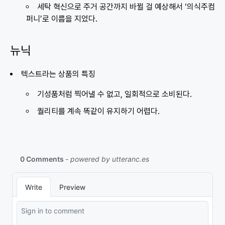
세탁 혁신으로 주거 공간까지 바뀔 걸 예상해서 ‘의식주컴
퍼니’로 이름을 지었다.
뉴닉
텍스트라는 상품의 특징
기성품처럼 찍어낼 수 없고, 일회적으로 소비된다.
퀄리티를 계속 똑같이 유지하기 어렵다.